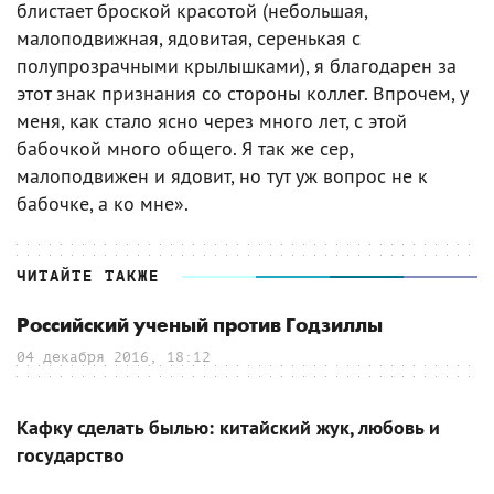
блистает броской красотой (небольшая,
малоподвижная, ядовитая, серенькая с
полупрозрачными крылышками), я благодарен за
этот знак признания со стороны коллег. Впрочем, у
меня, как стало ясно через много лет, с этой
бабочкой много общего. Я так же сер,
малоподвижен и ядовит, но тут уж вопрос не к
бабочке, а ко мне».
ЧИТАЙТЕ ТАКЖЕ
Российский ученый против Годзиллы
04 декабря 2016, 18:12
Кафку сделать былью: китайский жук, любовь и
государство