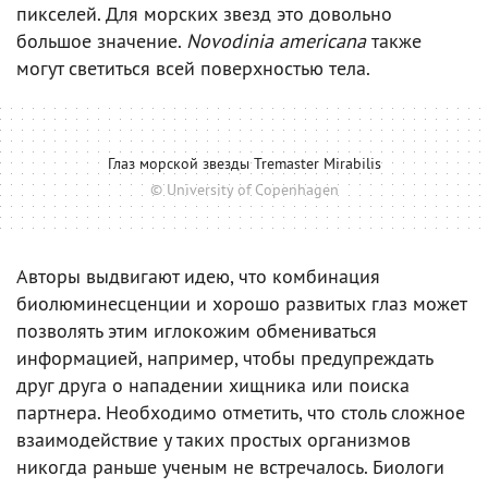
пикселей. Для морских звезд это довольно
большое значение.
Novodinia americana
также
могут светиться всей поверхностью тела.
Глаз морской звезды Tremaster Mirabilis
© University of Copenhagen
Авторы выдвигают идею, что комбинация
биолюминесценции и хорошо развитых глаз может
позволять этим иглокожим обмениваться
информацией, например, чтобы предупреждать
друг друга о нападении хищника или поиска
партнера. Необходимо отметить, что столь сложное
взаимодействие у таких простых организмов
никогда раньше ученым не встречалось. Биологи