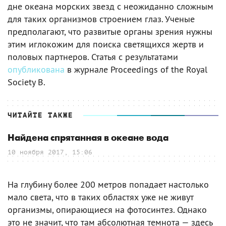
дне океана морских звезд с неожиданно сложным
для таких организмов строением глаз. Ученые
предполагают, что развитые органы зрения нужны
этим иглокожим для поиска светящихся жертв и
половых партнеров. Статья с результатами
опубликована
в журнале Proceedings of the Royal
Society B.
ЧИТАЙТЕ ТАКЖЕ
Найдена спрятанная в океане вода
10 ноября 2017, 15:06
На глубину более 200 метров попадает настолько
мало света, что в таких областях уже не живут
организмы, опирающиеся на фотосинтез. Однако
это не значит, что там абсолютная темнота — здесь