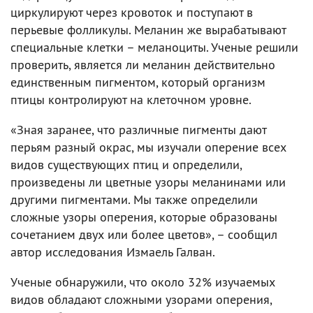
циркулируют через кровоток и поступают в
перьевые фолликулы. Меланин же вырабатывают
специальные клетки – меланоциты. Ученые решили
проверить, является ли меланин действительно
единственным пигментом, который организм
птицы контролируют на клеточном уровне.
«Зная заранее, что различные пигменты дают
перьям разный окрас, мы изучали оперение всех
видов существующих птиц и определили,
произведены ли цветные узоры меланинами или
другими пигментами. Мы также определили
сложные узоры оперения, которые образованы
сочетанием двух или более цветов», – сообщил
автор исследования Измаель Галван.
Ученые обнаружили, что около 32% изучаемых
видов обладают сложными узорами оперения,