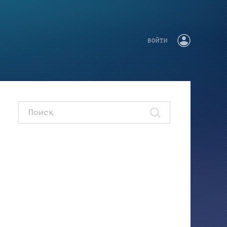
ВОЙТИ