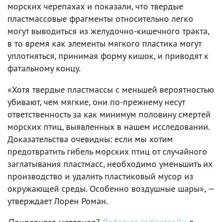
морских черепахах и показали, что твердые
пластмассовые фрагменты относительно легко
могут выводиться из желудочно-кишечного тракта,
в то время как элементы мягкого пластика могут
уплотняться, принимая форму кишок, и приводят к
фатальному концу.
«Хотя твердые пластмассы с меньшей вероятностью
убивают, чем мягкие, они по-прежнему несут
ответственность за как минимум половину смертей
морских птиц, выявленных в нашем исследовании.
Доказательства очевидны: если мы хотим
предотвратить гибель морских птиц от случайного
заглатывания пластмасс, необходимо уменьшить их
производство и удалить пластиковый мусор из
окружающей среды. Особенно воздушные шары», —
утверждает Лорен Роман.