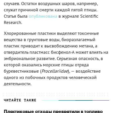
случаев. Остатки воздушных шаров, например,
служат причиной смерти каждой пятой птицы.
Статья была
опубликована
в журнале Scientific
Research.
Хлорированные пластики выделяют токсичные
вещества в грунтовые воды, биоразлагаемый
пластик приводит к высвобождению метана, а
отвердитель пластмасс бисфенол-А может влиять на
эмбриональное развитие. Серьезная опасность, в
которой оказались морские птицы отряда
буревестниковые (
Procellariidae
), — воздействие
одного из побочных продуктов человеческой
деятельности.
ЧИТАЙТЕ ТАКЖЕ
Пластиковые отходы превратили в топливо