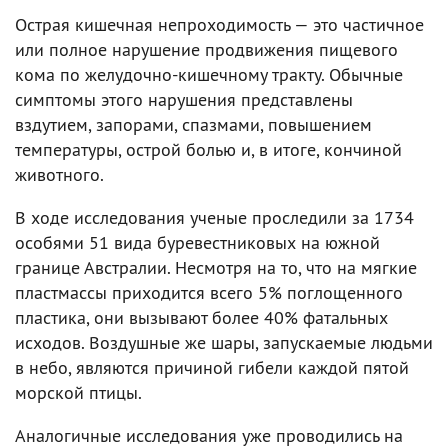
Острая кишечная непроходимость — это частичное
или полное нарушение продвижения пищевого
кома по желудочно-кишечному тракту. Обычные
симптомы этого нарушения представлены
вздутием, запорами, спазмами, повышением
температуры, острой болью и, в итоге, кончиной
животного.
В ходе исследования ученые проследили за 1734
особями 51 вида буревестниковых на южной
границе Австралии. Несмотря на то, что на мягкие
пластмассы приходится всего 5% поглощенного
пластика, они вызывают более 40% фатальных
исходов. Воздушные же шары, запускаемые людьми
в небо, являются причиной гибели каждой пятой
морской птицы.
Аналогичные исследования уже проводились на