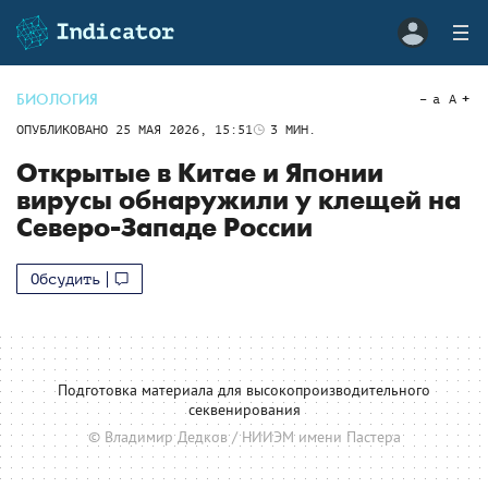
БИОЛОГИЯ
a
A
ОПУБЛИКОВАНО
25 МАЯ 2026, 15:51
3
МИН.
Открытые в Китае и Японии
вирусы обнаружили у клещей на
Северо-Западе России
Обсудить
Подготовка материала для высокопроизводительного
секвенирования
© Владимир Дедков / НИИЭМ имени Пастера