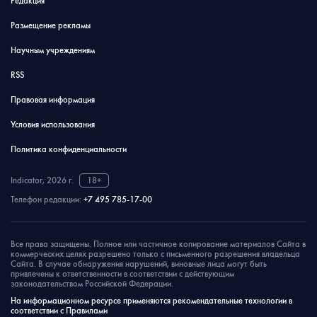
Редакция
Размещение рекламы
Научным учреждениям
RSS
Правовая информация
Условия использования
Политика конфиденциальности
Indicator, 2026 г.
18+
Телефон редакции:
+7 495 785-17-00
Все права защищены. Полное или частичное копирование материалов Сайта в
коммерческих целях разрешено только с письменного разрешения владельца
Сайта. В случае обнаружения нарушений, виновные лица могут быть
привлечены к ответственности в соответствии с действующим
законодательством Российской Федерации.
На информационном ресурсе применяются рекомендательные технологии в
соответствии с Правилами