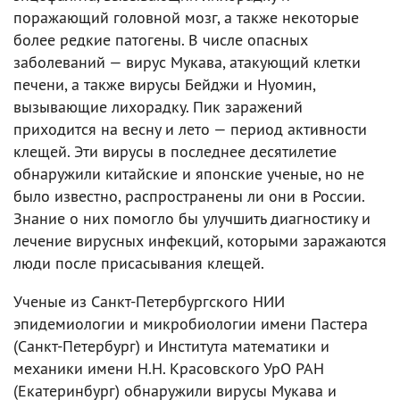
поражающий головной мозг, а также некоторые
более редкие патогены. В числе опасных
заболеваний — вирус Мукава, атакующий клетки
печени, а также вирусы Бейджи и Нуомин,
вызывающие лихорадку. Пик заражений
приходится на весну и лето — период активности
клещей. Эти вирусы в последнее десятилетие
обнаружили китайские и японские ученые, но не
было известно, распространены ли они в России.
Знание о них помогло бы улучшить диагностику и
лечение вирусных инфекций, которыми заражаются
люди после присасывания клещей.
Ученые из Санкт-Петербургского НИИ
эпидемиологии и микробиологии имени Пастера
(Санкт-Петербург) и Института математики и
механики имени Н.Н. Красовского УрО РАН
(Екатеринбург) обнаружили вирусы Мукава и