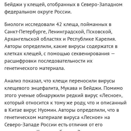
Бейджи у клещей, отобранных в Северо-Западном
федеральном округе России.
Биологи исследовали 42 клеща, пойманных в
Санкт-Петербурге, Ленинградской, Псковской,
Архангельской областях и Республике Карелия.
Авторы определили, какие вирусы содержатся в
клетках клещей, с помощью секвенирования —
расшифровки последовательности их
генетического материала.
Анализ показал, что клещи переносили вирусы
клещевого энцефалита, Мукава и Бейджи. Помимо
этого ученые обнаружили редкий вирус «Лесное»,
который относится к тому же роду, что и описанный
в Китае вирус Нуомин. Авторы определили, что в
генетическом материале вируса «Лесное» на
Северо-Западе России есть отличия от его