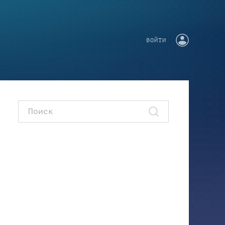
ВОЙТИ