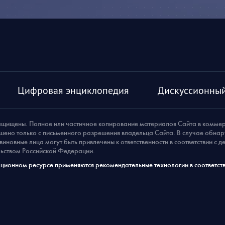
Цифровая энциклопедия
Дискуссионный
ащищены. Полное или частичное копирование материалов Сайта в комме
шено только с письменного разрешения владельца Сайта. В случае обна
виновные лица могут быть привлечены к ответственности в соответствии с 
ьством Российской Федерации.
ионном ресурсе применяются рекомендательные технологии в соответств