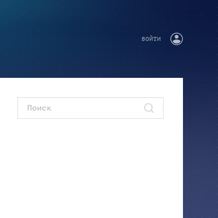
ВОЙТИ