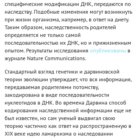
специфические модификации ДНК, передаются по
наследству. Подобные изменения могут возникнуть
при жизни организма, например, в ответ на диету.
Таким образом, наследственность родителей
определяется не только самой
последовательностью их ДНК, но и прижизненным
опытом. Результаты исследования
опубликованы
в
журнале Nature Communications.
Стандартный взгляд генетики и дарвиновской
теории эволюции утверждает, что вся информация,
передаваемая родителями потомству,
закодирована в виде последовательности
нуклеотидов в ДНК. Во времена Дарвина способ
кодирования наследственной информации еще не
был известен, но сам ученый выдвигал свою
теорию частично как ответ на распространенную в
XIX веке идею ламаркизма о наследовании