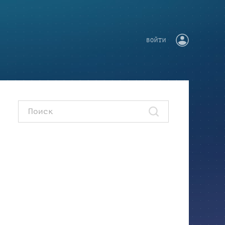
ВОЙТИ