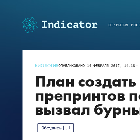
ОТКРЫТИЯ РОС
БИОЛОГИЯ
ОПУБЛИКОВАНО
14 ФЕВРАЛЯ 2017, 14:18
План создать
препринтов п
вызвал бурн
Обсудить