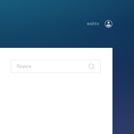
ВОЙТИ