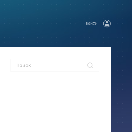
ВОЙТИ