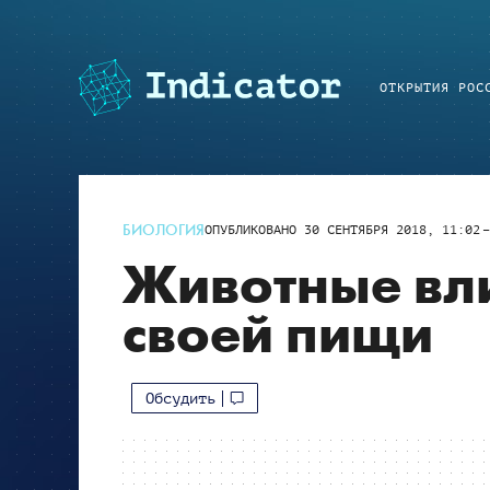
ОТКРЫТИЯ РОС
БИОЛОГИЯ
ОПУБЛИКОВАНО
30 СЕНТЯБРЯ 2018, 11:02
Животные вли
своей пищи
Обсудить