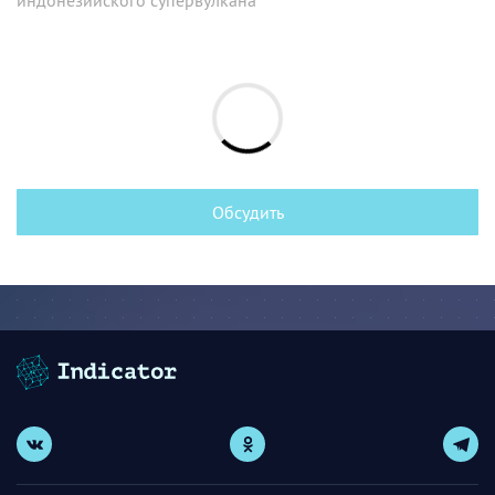
Обсудить