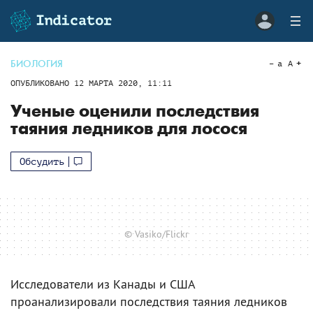
БИОЛОГИЯ
a
A
ОПУБЛИКОВАНО
12 МАРТА 2020, 11:11
Ученые оценили последствия
таяния ледников для лосося
Обсудить
© Vasiko/Flickr
Исследователи из Канады и США
проанализировали последствия таяния ледников