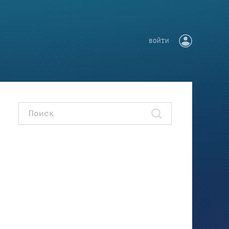
ВОЙТИ