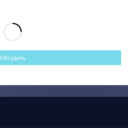
Обсудить