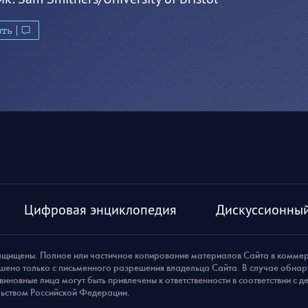
ить
Цифровая энциклопедия
Дискуссионный
ащищены. Полное или частичное копирование материалов Сайта в комме
шено только с письменного разрешения владельца Сайта. В случае обна
виновные лица могут быть привлечены к ответственности в соответствии с 
ьством Российской Федерации.