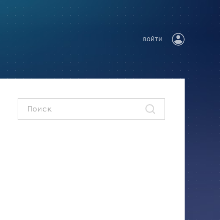
ВОЙТИ