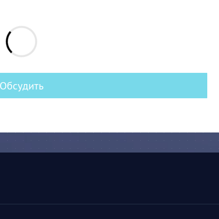
Обсудить