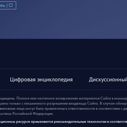
ить
Цифровая энциклопедия
Дискуссионный
ащищены. Полное или частичное копирование материалов Сайта в комме
шено только с письменного разрешения владельца Сайта. В случае обна
виновные лица могут быть привлечены к ответственности в соответствии с 
ьством Российской Федерации.
ионном ресурсе применяются рекомендательные технологии в соответств