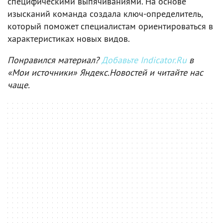
специфическими выпячиваниями. На основе
изысканий команда создала ключ-определитель,
который поможет специалистам ориентироваться в
характеристиках новых видов.
Понравился материал?
Добавьте Indicator.Ru
в
«Мои источники» Яндекс.Новостей и читайте нас
чаще.