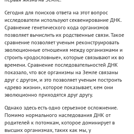
Сегодня для поисков ответа на этот вопрос
исследователи используют секвенирование ДНК.
Сравнение генетического кода организмов
позволяет вычислить их родственные связи. Такое
сравнение позволяет ученым реконструировать
эволюционные отношения между организмами и
строить «родословные», которые связывают их во
времени. Сравнение последовательностей ДНК
показало, что все организмы на Земле связаны
друг с другом, и это позволяет ученым построить
«древо жизни», которое показывает, кем они
эволюционно приходятся друг другу.
Однако здесь есть одно серьезное осложнение.
Помимо нормального наследования ДНК от
родителей к потомкам, которое доминирует в
высших организмах, таких как мы, у