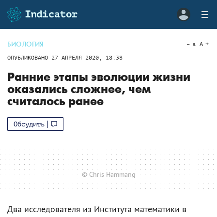
БИОЛОГИЯ
a
A
ОПУБЛИКОВАНО
27 АПРЕЛЯ 2020, 18:38
Ранние этапы эволюции жизни
оказались сложнее, чем
считалось ранее
Обсудить
© Chris Hammang
Два исследователя из Института математики в