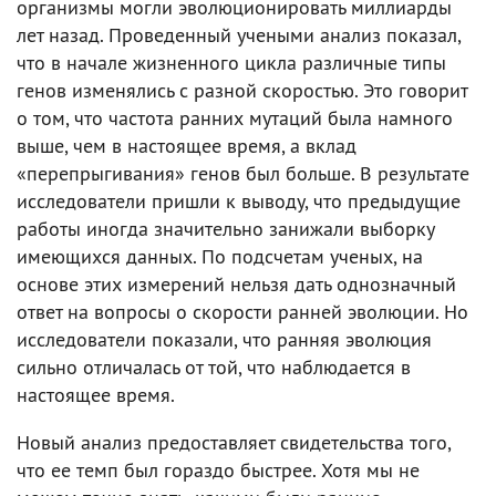
организмы могли эволюционировать миллиарды
лет назад. Проведенный учеными анализ показал,
что в начале жизненного цикла различные типы
генов изменялись с разной скоростью. Это говорит
о том, что частота ранних мутаций была намного
выше, чем в настоящее время, а вклад
«перепрыгивания» генов был больше. В результате
исследователи пришли к выводу, что предыдущие
работы иногда значительно занижали выборку
имеющихся данных. По подсчетам ученых, на
основе этих измерений нельзя дать однозначный
ответ на вопросы о скорости ранней эволюции. Но
исследователи показали, что ранняя эволюция
сильно отличалась от той, что наблюдается в
настоящее время.
Новый анализ предоставляет свидетельства того,
что ее темп был гораздо быстрее. Хотя мы не