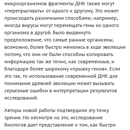
микроорганизмов фрагменты ДНК также могут
«перепрыгивать» от одного к другому. Это может
происходить различными способами; например,
иногда вирусы могут перемещать гены из одного
организма в другой. Было выдвинуто
предположение, что самые ранние организмы,
возможно, более быстро менялись в ходе эволюции
потому, что они не были способны копировать
информацию так же точно, как современные, и
благодаря более широкому «прыжку генов». Если
это так, то использование современной ДНК для
понимания древней эволюции может вызывать
серьезные ошибки в интерпретации результатов
исследований.
Авторы новой работы подтвердили эту точку
зрения. Но несмотря на это, исследование
биологов дает представление о том, как быстро