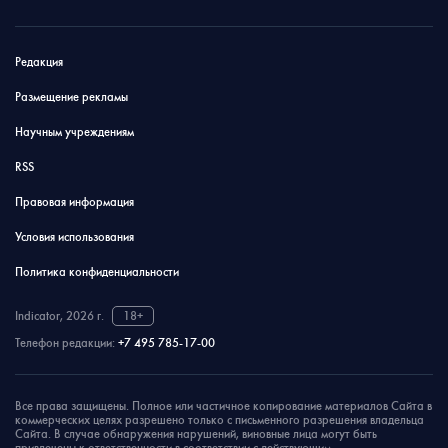
Редакция
Размещение рекламы
Научным учреждениям
RSS
Правовая информация
Условия использования
Политика конфиденциальности
Indicator, 2026 г.
18+
Телефон редакции:
+7 495 785-17-00
Все права защищены. Полное или частичное копирование материалов Сайта в
коммерческих целях разрешено только с письменного разрешения владельца
Сайта. В случае обнаружения нарушений, виновные лица могут быть