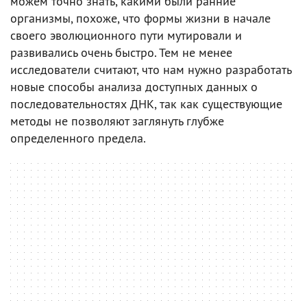
можем точно знать, какими были ранние
организмы, похоже, что формы жизни в начале
своего эволюционного пути мутировали и
развивались очень быстро. Тем не менее
исследователи считают, что нам нужно разработать
новые способы анализа доступных данных о
последовательностях ДНК, так как существующие
методы не позволяют заглянуть глубже
определенного предела.