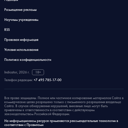
Размещение рекламы
Научным учреждениям
RSS
Правовая информация
Условия использования
Политика конфиденциальности
Indicator, 2026 г.
18+
Телефон редакции:
+7 495 785-17-00
Все права защищены. Полное или частичное копирование материалов Сайта в
коммерческих целях разрешено только с письменного разрешения владельца
Сайта. В случае обнаружения нарушений, виновные лица могут быть
привлечены к ответственности в соответствии с действующим
законодательством Российской Федерации.
На информационном ресурсе применяются рекомендательные технологии в
соответствии с Правилами