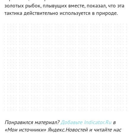
золотых рыбок, плывущих вместе, показал, что эта
тактика действительно используется в природе.
Понравился материал?
Добавьте Indicator.Ru
в
«Мои источники» Яндекс.Новостей и читайте нас