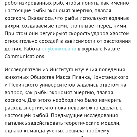
роботизированных рыб, чтобы понять, как именно
настоящие рыбы экономят энергию, плавая
косяком. Оказалось, что рыбы используют водяные
вихри, создаваемые теми, кто плывет перед ними.
При этом они регулируют скорость ударов хвостом
относительно соседей в зависимости от расстояния
до них. Работа
опубликована
в журнале Nature
Communications.
Исследователи из Института изучения поведения
животных Общества Макса Планка, Констанцского
и Пекинского университетов задались ответом на
вопрос, как рыбы экономят энергию, плавая
косяком. Для этого необходимо было измерить
расход энергии, что пока невозможно сделать с
настоящей рыбой. Предыдущие исследования
пытались задействовать теоретические модели,
однако команда ученых решила проблему