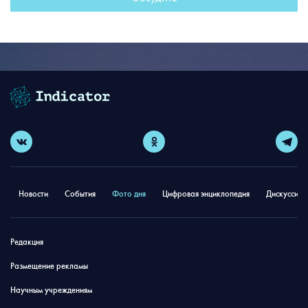
Новости
События
Фото дня
Цифровая энциклопедия
Дискуссион
Редакция
Размещение рекламы
Научным учреждениям