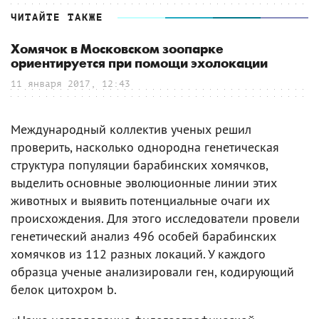
ЧИТАЙТЕ ТАКЖЕ
Хомячок в Московском зоопарке
ориентируется при помощи эхолокации
11 января 2017, 12:43
Международный коллектив ученых решил
проверить, насколько однородна генетическая
структура популяции барабинских хомячков,
выделить основные эволюционные линии этих
животных и выявить потенциальные очаги их
происхождения. Для этого исследователи провели
генетический анализ 496 особей барабинских
хомячков из 112 разных локаций. У каждого
образца ученые анализировали ген, кодирующий
белок цитохром b.