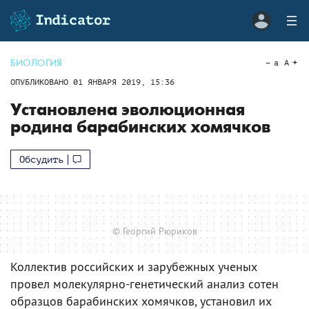
БИОЛОГИЯ
a
A
ОПУБЛИКОВАНО
01 ЯНВАРЯ 2019, 15:36
Установлена эволюционная
родина барабинских хомячков
Обсудить
© Георгий Рюриков
Коллектив российских и зарубежных ученых
провел молекулярно-генетический анализ сотен
образцов барабинских хомячков, установил их