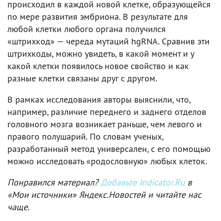
происходил в каждой новой клетке, образующейся
по мере развития эмбриона. В результате для
любой клетки любого органа получился
«штрихкод» — череда мутаций hgRNA. Сравнив эти
штрихкоды, можно увидеть, в какой момент и у
какой клетки появилось новое свойство и как
разные клетки связаны друг с другом.
В рамках исследования авторы выяснили, что,
например, различие переднего и заднего отделов
головного мозга возникает раньше, чем левого и
правого полушарий. По словам ученых,
разработанный метод универсален, с его помощью
можно исследовать «родословную» любых клеток.
Понравился материал?
Добавьте Indicator.Ru
в
«Мои источники» Яндекс.Новостей и читайте нас
чаще.