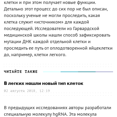
клетки и при этом получает новые функции.
Детально этот процесс до сих пор не был описан,
поскольку ученые не могли проследить, какая
клетка служит «источником» для каждой
последующей. Исследователи из Гарвардской
медицинской школы нашли способ зафиксировать
мутации ДНК каждой отдельной клетки и
проследить ее путь от оплодотворенной яйцеклетки
до, например, клетки легкого.
ЧИТАЙТЕ ТАКЖЕ
В легких нашли новый тип клеток
02 августа 2018, 12:19
В предыдущих исследованиях авторы разработали
специальную молекулу hgRNA. Эта молекула