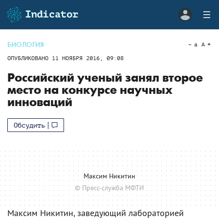
БИОЛОГИЯ
a
A
ОПУБЛИКОВАНО
11 НОЯБРЯ 2016, 09:08
Российский ученый занял второе
место на конкурсе научных
инноваций
Обсудить
Максим Никитин
© Пресс-служба МФТИ
Максим Никитин, заведующий лабораторией