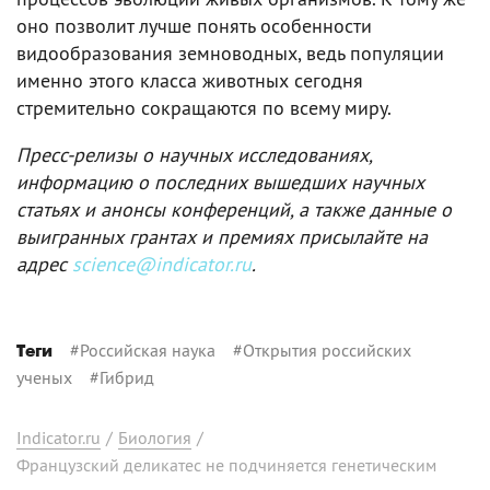
оно позволит лучше понять особенности
видообразования земноводных, ведь популяции
именно этого класса животных сегодня
стремительно сокращаются по всему миру.
Пресс-релизы о научных исследованиях,
информацию о последних вышедших научных
статьях и анонсы конференций, а также данные о
выигранных грантах и премиях присылайте на
адрес
science@indicator.ru
.
#
Российская наука
#
Открытия российских
Теги
ученых
#
Гибрид
Indicator.ru
/
Биология
/
Французский деликатес не подчиняется генетическим