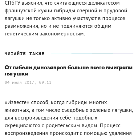
СПбГУ выяснил, что считающиеся деликатесом
французской кухни гибриды озерной и прудовой
лягушки не только активно участвуют в процессе
размножения, но и не подчиняются общим
генетическим закономерностям.
ЧИТАЙТЕ ТАКЖЕ
От гибели динозавров больше всего выиграли
лягушки
04 июля 2017, 09:11
«Известен способ, когда гибриды многих
животных, в том числе съедобные зеленые лягушки,
для воспроизведения себе подобных
скрещиваются с родительским видом. Процесс
воспроизведения происходит с помощью удаления