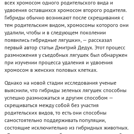
всех хромосом одного родительского вида и
удвоения оставшихся хромосом второго родителя.
Гибриды обычно возникают после скрещивания с
тем родительским видом, хромосомы которого они
удалили, чтобы и в следующем поколении
появились гибридные лягушки», — рассказал
первый автор статьи Дмитрий Дедух. Этот процесс
размножения у съедобных лягушек был обнаружен
при изучении процесса удаления и удвоения
хромосом в женских половых клетках.
Однако на новой стадии исследования ученые
выяснили, что гибриды зеленых лягушек способны
успешно размножаться и другим способом —
скрещиваться между собой без участия
родительских видов, то есть они способны
самостоятельно поддерживать популяции,
состоящие исключительно из гибридных животных.