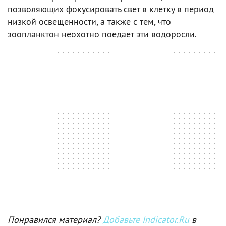
позволяющих фокусировать свет в клетку в период
низкой освещенности, а также с тем, что
зоопланктон неохотно поедает эти водоросли.
Понравился материал?
Добавьте Indicator.Ru
в