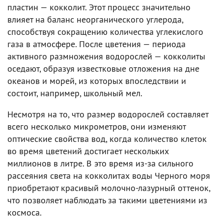
пластин — кокколит. Этот процесс значительно
влияет на баланс неорганического углерода,
способствуя сокращению количества углекислого
газа в атмосфере. После цветения — периода
активного размножения водорослей — кокколиты
оседают, образуя известковые отложения на дне
океанов и морей, из которых впоследствии и
состоит, например, школьный мел.
Несмотря на то, что размер водорослей составляет
всего несколько микрометров, они изменяют
оптические свойства вод, когда количество клеток
во время цветений достигает нескольких
миллионов в литре. В это время из-за сильного
рассеяния света на кокколитах воды Черного моря
приобретают красивый молочно-лазурный оттенок,
что позволяет наблюдать за такими цветениями из
космоса.