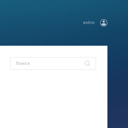
ВОЙТИ