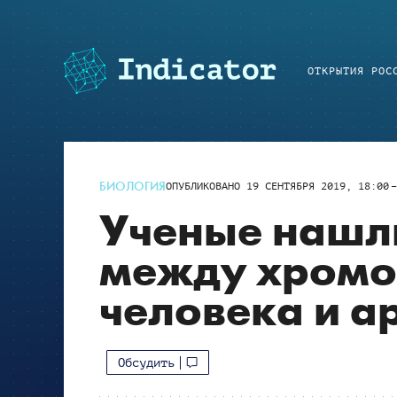
ОТКРЫТИЯ РОС
БИОЛОГИЯ
ОПУБЛИКОВАНО
19 СЕНТЯБРЯ 2019, 18:00
Ученые нашли
между хром
человека и а
Обсудить