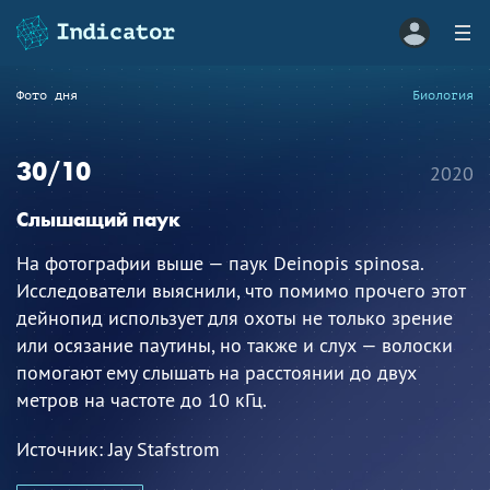
Фото дня
Биология
30/10
2020
Слышащий паук
На фотографии выше — паук Deinopis spinosa.
Исследователи выяснили, что помимо прочего этот
дейнопид использует для охоты не только зрение
или осязание паутины, но также и слух — волоски
помогают ему слышать на расстоянии до двух
метров на частоте до 10 кГц.
Источник:
Jay Stafstrom