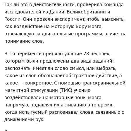
Так ли это в действительности, проверила команда
исследователей из Дании, Великобритании и
России. Они провели эксперимент, чтобы выяснить,
как воздействие на моторную кору мозга,
отвечающую за двигательные программы, влияет на
понимание слов.
В эксперименте приняло участие 28 человек,
которым были предложены два вида заданий:
распознать, имеет ли слово смысл, или выбрать,
какое из слов обозначает абстрактное действие, а
какое — конкретное. С помощью транскраниальной
магнитной стимуляции (ТМС) ученые
воздействовали на моторные зоны мозга
напрямую, подавляя их активацию в то время,
когда испытуемый распознавал слова, связанные с
движениями рук.