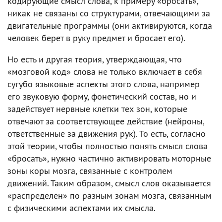
кодирующие смысл слова, к примеру «бросать»,
никак не связаны со структурами, отвечающими за
двигательные программы (они активируются, когда
человек берет в руку предмет и бросает его).
Но есть и другая теория, утверждающая, что
«мозговой код» слова не только включает в себя
сугубо языковые аспекты этого слова, например
его звуковую форму, фонетический состав, но и
задействует нервные клетки тех зон, которые
отвечают за соответствующее действие (нейроны,
ответственные за движения рук). То есть, согласно
этой теории, чтобы полностью понять смысл слова
«бросать», нужно частично активировать моторные
зоны коры мозга, связанные с контролем
движений. Таким образом, смысл слов оказывается
«распределен» по разным зонам мозга, связанным
с физическими аспектами их смысла.