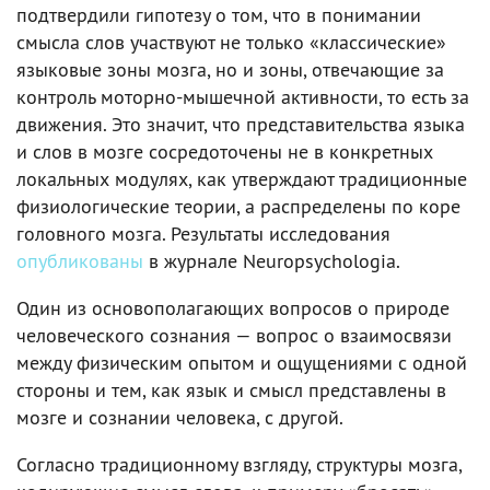
подтвердили гипотезу о том, что в понимании
смысла слов участвуют не только «классические»
языковые зоны мозга, но и зоны, отвечающие за
контроль моторно-мышечной активности, то есть за
движения. Это значит, что представительства языка
и слов в мозге сосредоточены не в конкретных
локальных модулях, как утверждают традиционные
физиологические теории, а распределены по коре
головного мозга. Результаты исследования
опубликованы
в журнале Neuropsychologia.
Один из основополагающих вопросов о природе
человеческого сознания — вопрос о взаимосвязи
между физическим опытом и ощущениями с одной
стороны и тем, как язык и смысл представлены в
мозге и сознании человека, с другой.
Согласно традиционному взгляду, структуры мозга,