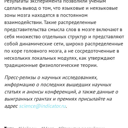
Результаты эксперимента позволили ученым
сделать вывод о том, что языковые и неязыковые
зоны мозга находятся в постоянном
взаимодействии. Такие распределенные
представительства смысла слов в мозге включают в
себя множество отдельных структур и представляют
собой динамические сети, широко распределенные
по коре головного мозга, а не сосредоточенные в
нескольких локальных модулях, как утверждают
традиционные физиологические теории.
Пресс-релизы о научных исследованиях,
информацию о последних вышедших научных
статьях и анонсы конференций, а также данные о
выигранных грантах и премиях присылайте на
адрес
science@indicator.ru
.