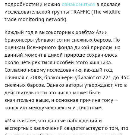
подробностями можно
ознакомиться
в докладе
исследовательской группы TRAFFIC (The wildlife
trade monitoring network).
Каждый год в высокогорных хребтах Азии
браконьеры убивают сотни снежных барсов. По
оценкам Всемирного фонда дикой природы, на
данный момент в дикой природе сохранилось
около четырех тысяч особей этого хищника.
Согласно новому исследованию, каждый год,
начиная с 2008, браконьеры убивают от 221 до 450
снежных барсов. Однако авторы утверждают, что в
действительности это число может быть
значительно выше, и основная причина тому —
конфликт между человеком и животным.
«Мы считаем, что данные наблюдений и
экспертных заключений свидетельствуют о том, что