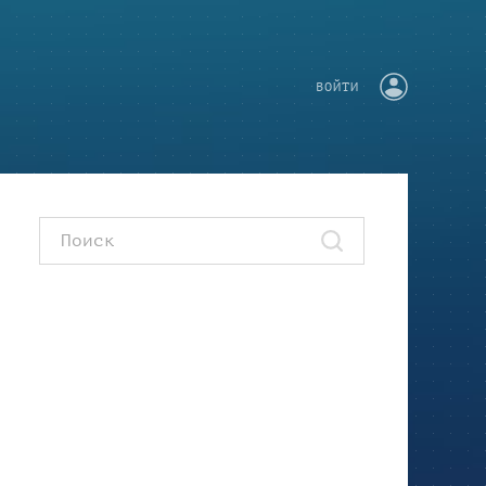
ВОЙТИ