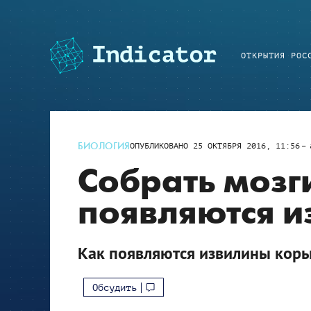
ОТКРЫТИЯ РОС
БИОЛОГИЯ
ОПУБЛИКОВАНО
25 ОКТЯБРЯ 2016, 11:56
Собрать мозги
появляются 
Как появляются извилины коры
Обсудить