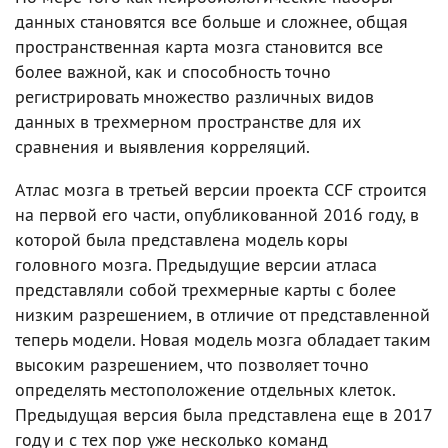
данных становятся все больше и сложнее, общая
пространственная карта мозга становится все
более важной, как и способность точно
регистрировать множество различных видов
данных в трехмерном пространстве для их
сравнения и выявления корреляций.
Атлас мозга в третьей версии проекта CCF строится
на первой его части, опубликованной 2016 году, в
которой была представлена модель коры
головного мозга. Предыдущие версии атласа
представляли собой трехмерные карты с более
низким разрешением, в отличие от представленной
теперь модели. Новая модель мозга обладает таким
высоким разрешением, что позволяет точно
определять местоположение отдельных клеток.
Предыдущая версия была представлена еще в 2017
году и с тех пор уже несколько команд