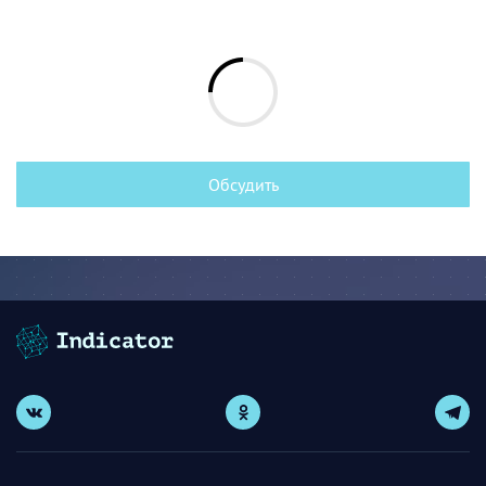
Обсудить