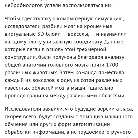
нейробиологов успели воспользоваться им.
Чтобы сделать такую компьютерную симуляцию,
исследователи разбили мозг на крошечные
виртуальные 3D-блоки — вокселы, — и назначили
каждому блоку уникальную координату. Данные,
которые легли в основу этой трехмерной
конструкции, были получены благодаря анализу
общей анатомии головного мозга почти 1700
различных животных. Затем команда поместила
каждый из вокселов в одну из сотен различных
известных областей мозга мыши, тщательно
проводя границы между различными областями.
Исследователи заявили, что будущие версии атласа,
скорее всего, будут созданы с помощью машинного
обучения или других форм автоматизации
обработки информации, а не трудоемкого ручного