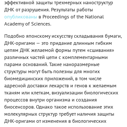
эффективной защиты трехмерных наноструктур
ДНК от разрушения. Результаты работы
опубликованы
в Proceedings of the National
Academy of Sciences.
Подобно японскому искусству складывания бумаги,
ДНК-оригами — это придание длинным гибким
цепям ДНК желаемой формы путем «сшивания»
различных частей цепи с комплементарными
парами оснований. Такие наноразмерные
структуры могут быть полезны для многих
биомедицинских приложений, в том числе
адресной доставки лекарств и генов к желаемым
тканям или клеткам, визуализации биологических
процессов внутри организма и создания
биосенсоров. Однако такое использование этих
молекулярных структур требует наличия защиты
ДНК-оригами от изменения в биологических