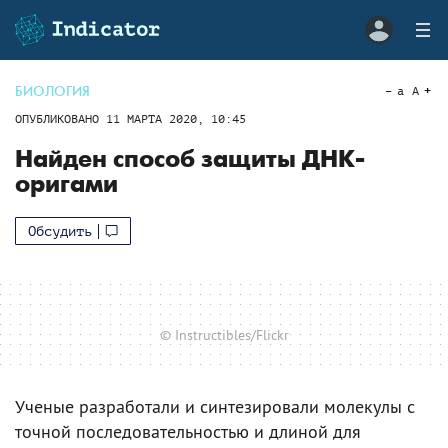
БИОЛОГИЯ
a
A
ОПУБЛИКОВАНО
11 МАРТА 2020, 10:45
Найден способ защиты ДНК-
оригами
Обсудить
© Instructibles/Flickr
Ученые разработали и синтезировали молекулы с
точной последовательностью и длиной для