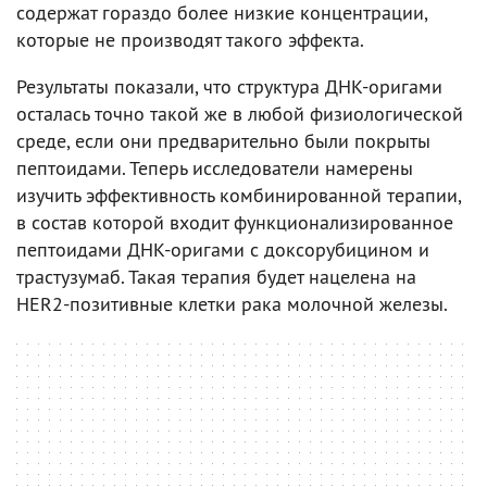
содержат гораздо более низкие концентрации,
которые не производят такого эффекта.
Результаты показали, что структура ДНК-оригами
осталась точно такой же в любой физиологической
среде, если они предварительно были покрыты
пептоидами. Теперь исследователи намерены
изучить эффективность комбинированной терапии,
в состав которой входит функционализированное
пептоидами ДНК-оригами с доксорубицином и
трастузумаб. Такая терапия будет нацелена на
HER2-позитивные клетки рака молочной железы.