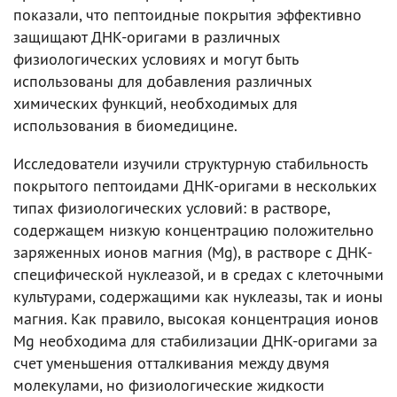
показали, что пептоидные покрытия эффективно
защищают ДНК-оригами в различных
физиологических условиях и могут быть
использованы для добавления различных
химических функций, необходимых для
использования в биомедицине.
Исследователи изучили структурную стабильность
покрытого пептоидами ДНК-оригами в нескольких
типах физиологических условий: в растворе,
содержащем низкую концентрацию положительно
заряженных ионов магния (Mg), в растворе с ДНК-
специфической нуклеазой, и в средах с клеточными
культурами, содержащими как нуклеазы, так и ионы
магния. Как правило, высокая концентрация ионов
Mg необходима для стабилизации ДНК-оригами за
счет уменьшения отталкивания между двумя
молекулами, но физиологические жидкости