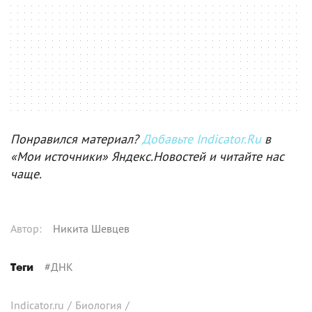
Понравился материал?
Добавьте Indicator.Ru
в
«Мои источники» Яндекс.Новостей и читайте нас
чаще.
Автор
:
Никита Шевцев
#
ДНК
Теги
Indicator.ru
/
Биология
/