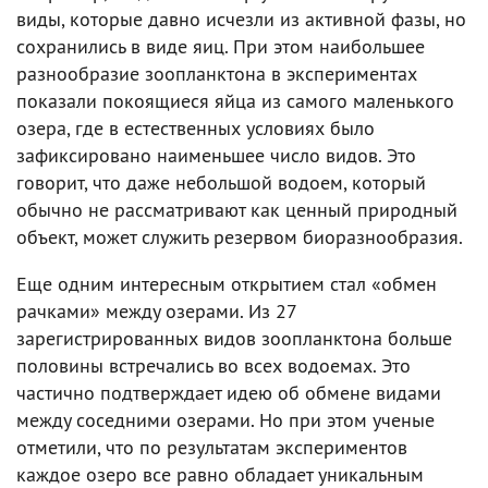
виды, которые давно исчезли из активной фазы, но
сохранились в виде яиц. При этом наибольшее
разнообразие зоопланктона в экспериментах
показали покоящиеся яйца из самого маленького
озера, где в естественных условиях было
зафиксировано наименьшее число видов. Это
говорит, что даже небольшой водоем, который
обычно не рассматривают как ценный природный
объект, может служить резервом биоразнообразия.
Еще одним интересным открытием стал «обмен
рачками» между озерами. Из 27
зарегистрированных видов зоопланктона больше
половины встречались во всех водоемах. Это
частично подтверждает идею об обмене видами
между соседними озерами. Но при этом ученые
отметили, что по результатам экспериментов
каждое озеро все равно обладает уникальным