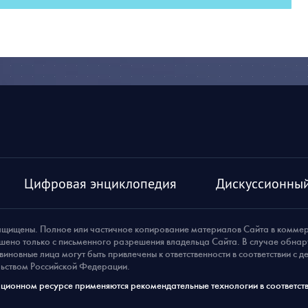
Цифровая энциклопедия
Дискуссионный
ащищены. Полное или частичное копирование материалов Сайта в комме
шено только с письменного разрешения владельца Сайта. В случае обна
виновные лица могут быть привлечены к ответственности в соответствии с 
ьством Российской Федерации.
ионном ресурсе применяются рекомендательные технологии в соответств