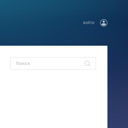
ВОЙТИ