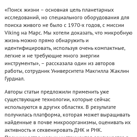
«Поиск жизни – основная цель планетарных
исследований, но специального оборудования для
поиска живого не было с 1970-х годов, с миссии
Viking на Марс. Мы хотели доказать, что микробную
жизнь можно прямо обнаружить и
идентифицировать, используя очень компактные,
легкие и не требующие много энергии
инструменты», – рассказала один из авторов
работы, сотрудник Университета Макгилла Жаклин
Гурдиал.
Авторы статьи предложили применить уже
существующие технологии, которые сейчас
используются в других областях. В результате
получилась платформа, которая может выращивать
найденные в почве микроорганизмы, оценивать их
активность и секвенировать ДНК и РНК.