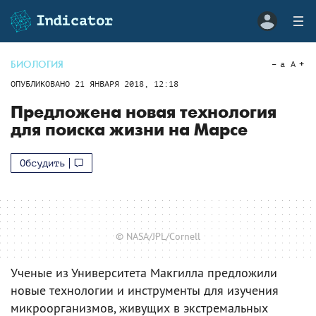
БИОЛОГИЯ
a
A
ОПУБЛИКОВАНО
21 ЯНВАРЯ 2018, 12:18
Предложена новая технология
для поиска жизни на Марсе
Обсудить
© NASA/JPL/Cornell
Ученые из Университета Макгилла предложили
новые технологии и инструменты для изучения
микроорганизмов, живущих в экстремальных