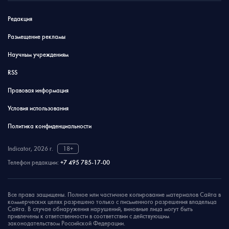
Редакция
Размещение рекламы
Научным учреждениям
RSS
Правовая информация
Условия использования
Политика конфиденциальности
Indicator, 2026 г.
18+
Телефон редакции:
+7 495 785-17-00
Все права защищены. Полное или частичное копирование материалов Сайта в
коммерческих целях разрешено только с письменного разрешения владельца
Сайта. В случае обнаружения нарушений, виновные лица могут быть
привлечены к ответственности в соответствии с действующим
законодательством Российской Федерации.