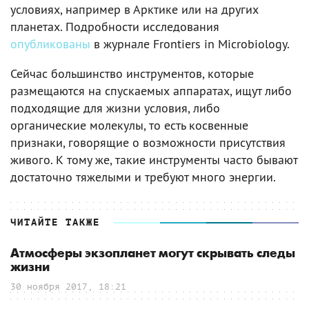
условиях, например в Арктике или на других
планетах. Подробности исследования
опубликованы
в журнале Frontiers in Microbiology.
Сейчас большинство инструментов, которые
размещаются на спускаемых аппаратах, ищут либо
подходящие для жизни условия, либо
органические молекулы, то есть косвенные
признаки, говорящие о возможности присутствия
живого. К тому же, такие инструменты часто бывают
достаточно тяжелыми и требуют много энергии.
ЧИТАЙТЕ ТАКЖЕ
Атмосферы экзопланет могут скрывать следы
жизни
30 ноября 2017, 18:21