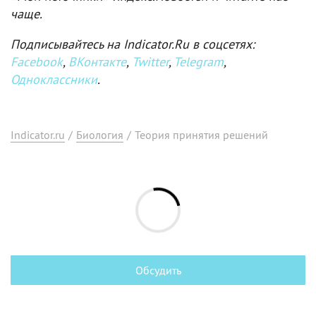
чаще.
Подписывайтесь на Indicator.Ru в соцсетях:
Facebook
,
ВКонтакте
,
Twitter
,
Telegram
,
Одноклассники
.
Indicator.ru
/
Биология
/
Теория принятия решений
Обсудить