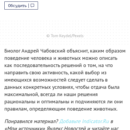
Обсудить
© Tom Keydel/Pexels
Биолог Андрей Чабовский объяснит, каким образом
поведение человека и животных можно описать
как последовательность решений о том, на что
направить свою активность, какой выбор из
имеющихся возможностей следует сделать в
данных конкретных условиях, чтобы отдача была
максимальной, всегда ли наши решения
рациональны и оптимальны и подчиняются ли они
правилам, определяющим поведение животных.
Понравился материал?
Добавьте Indicator.Ru
в
«Мои источники» Яндекс.Новостей и читайте нас