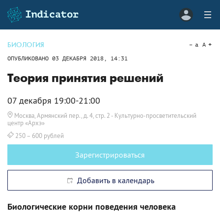
БИОЛОГИЯ
a
A
ОПУБЛИКОВАНО
03 ДЕКАБРЯ 2018, 14:31
Теория принятия решений
07 декабря 19:00-21:00
Москва, Армянский пер., д. 4, стр. 2
- Культурно-просветительский
центр «Архэ»
250 – 600 рублей
Зарегистрироваться
Добавить в календарь
Биологические корни поведения человека