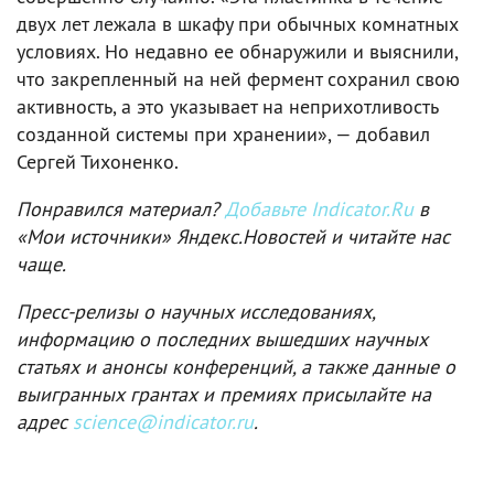
двух лет лежала в шкафу при обычных комнатных
условиях. Но недавно ее обнаружили и выяснили,
что закрепленный на ней фермент сохранил свою
активность, а это указывает на неприхотливость
созданной системы при хранении», — добавил
Сергей Тихоненко.
Понравился материал?
Добавьте Indicator.Ru
в
«Мои источники» Яндекс.Новостей и читайте нас
чаще.
Пресс-релизы о научных исследованиях,
информацию о последних вышедших научных
статьях и анонсы конференций, а также данные о
выигранных грантах и премиях присылайте на
адрес
science@indicator.ru
.