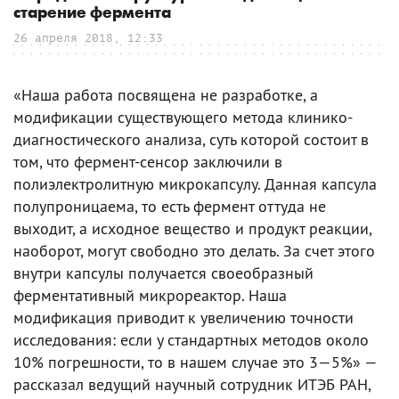
старение фермента
26 апреля 2018, 12:33
«Наша работа посвящена не разработке, а
модификации существующего метода клинико-
диагностического анализа, суть которой состоит в
том, что фермент-сенсор заключили в
полиэлектролитную микрокапсулу. Данная капсула
полупроницаема, то есть фермент оттуда не
выходит, а исходное вещество и продукт реакции,
наоборот, могут свободно это делать. За счет этого
внутри капсулы получается своеобразный
ферментативный микрореактор. Наша
модификация приводит к увеличению точности
исследования: если у стандартных методов около
10% погрешности, то в нашем случае это 3—5%» —
рассказал ведущий научный сотрудник ИТЭБ РАН,