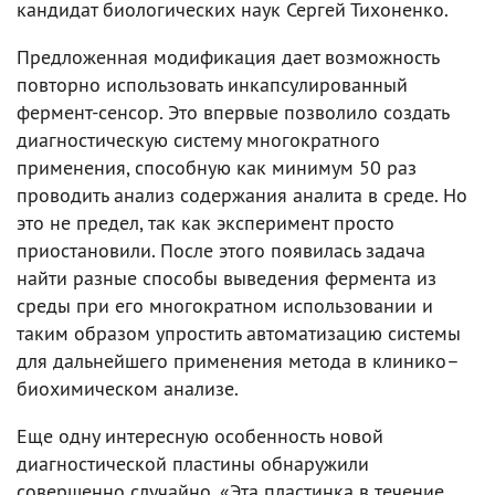
кандидат биологических наук Сергей Тихоненко.
Предложенная модификация дает возможность
повторно использовать инкапсулированный
фермент-сенсор. Это впервые позволило создать
диагностическую систему многократного
применения, способную как минимум 50 раз
проводить анализ содержания аналита в среде. Но
это не предел, так как эксперимент просто
приостановили. После этого появилась задача
найти разные способы выведения фермента из
среды при его многократном использовании и
таким образом упростить автоматизацию системы
для дальнейшего применения метода в клинико–
биохимическом анализе.
Еще одну интересную особенность новой
диагностической пластины обнаружили
совершенно случайно. «Эта пластинка в течение