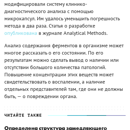
модифицировали систему клинико-
диагностического анализа с помощью
микрокапсул. Им удалось уменьшить погрешность
метода в два раза. Статья о разработке
опубликована
в журнале Analytical Methods.
Анализ содержания ферментов в организме может
многое рассказать о его состоянии. По его
результатам можно сделать вывод о наличии или
отсутствии большого количества патологий.
Повышение концентрации этих веществ может
свидетельствовать о воспалении, а наличие
отдельных представителей там, где они не должны
быть, — о повреждении органа.
ЧИТАЙТЕ ТАКЖЕ
Определена структура замедляющего