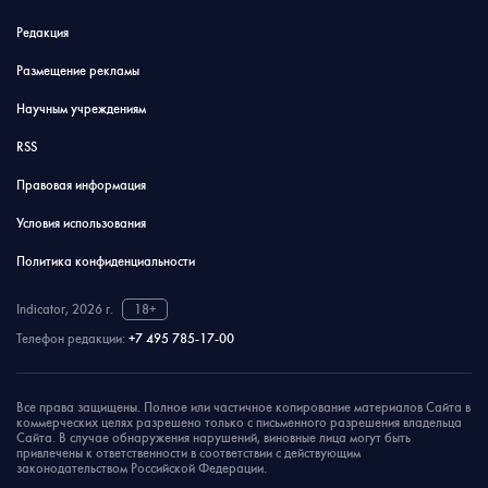
Редакция
Размещение рекламы
Научным учреждениям
RSS
Правовая информация
Условия использования
Политика конфиденциальности
Indicator, 2026 г.
18+
Телефон редакции:
+7 495 785-17-00
Все права защищены. Полное или частичное копирование материалов Сайта в
коммерческих целях разрешено только с письменного разрешения владельца
Сайта. В случае обнаружения нарушений, виновные лица могут быть
привлечены к ответственности в соответствии с действующим
законодательством Российской Федерации.