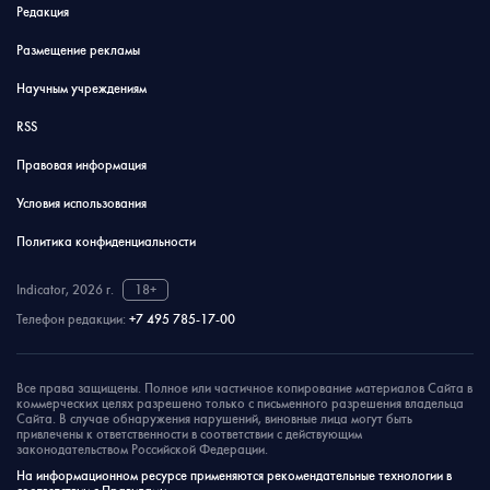
Редакция
Размещение рекламы
Научным учреждениям
RSS
Правовая информация
Условия использования
Политика конфиденциальности
Indicator, 2026 г.
18+
Телефон редакции:
+7 495 785-17-00
Все права защищены. Полное или частичное копирование материалов Сайта в
коммерческих целях разрешено только с письменного разрешения владельца
Сайта. В случае обнаружения нарушений, виновные лица могут быть
привлечены к ответственности в соответствии с действующим
законодательством Российской Федерации.
На информационном ресурсе применяются рекомендательные технологии в