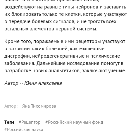
воздействуют на разные типы нейронов и заставить
их блокировать только те клетки, которые участвуют
в передаче болевых сигналов, и не трогать всех
остальных элементов нервной системы.
Кроме того, поражаемые ими рецепторы участвуют
в развитии таких болезней, как мышечные
дистрофии, нейродегенеративные и психические
заболевания. Дальнейшие исследования помогут в
разработке новых анальгетиков, заключают ученые.
Автор -- Юлия Алексеева
Автор
:
Яна Тихомирова
#
Рецептор
#
Российский научный фонд
Теги
#
Российская наука