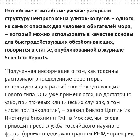
Российские и китайские ученые раскрыли
структуру нейтротоксина улиток-конусов – одного
из самых опасных для человека обитателей моря,
– который можно использовать в качестве основы
для быстродействующих обезболивающих,
говорится в статье, опубликованной в журнале
Scientific Reports.
"Полученная информация о том, как токсины
распознают определенные рецепторы,
используется для разработки болеутоляющих
нового типа. Они уже применяются, но достаточно
узко, при тяжелых клинических случаях, в том
числе при онкологии", — заявил Виктор Цетлин из
Института биохимии РАН в Москве, чьи слова
приводит пресс-служба Российского научного
фонда (проект поддержан грантом РНФ, - прим.ред.