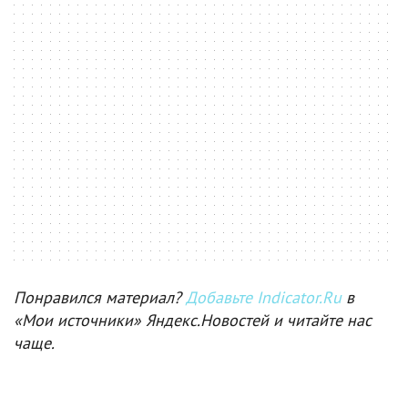
Понравился материал?
Добавьте Indicator.Ru
в
«Мои источники» Яндекс.Новостей и читайте нас
чаще.