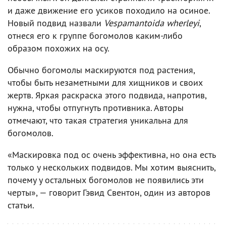
и даже движение его усиков походило на осиное.
Новый подвид назвали
Vespamantoida wherleyi
,
отнеся его к группе богомолов каким-либо
образом похожих на осу.
Обычно богомолы маскируются под растения,
чтобы быть незаметными для хищников и своих
жертв. Яркая раскраска этого подвида, напротив,
нужна, чтобы отпугнуть противника. Авторы
отмечают, что такая стратегия уникальна для
богомолов.
«Маскировка под ос очень эффективна, но она есть
только у нескольких подвидов. Мы хотим выяснить,
почему у остальных богомолов не появились эти
черты», — говорит Гэвид Свентон, один из авторов
статьи.