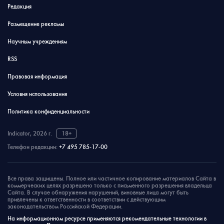
Редакция
Размещение рекламы
Научным учреждениям
RSS
Правовая информация
Условия использования
Политика конфиденциальности
Indicator, 2026 г.
18+
Телефон редакции:
+7 495 785-17-00
Все права защищены. Полное или частичное копирование материалов Сайта в
коммерческих целях разрешено только с письменного разрешения владельца
Сайта. В случае обнаружения нарушений, виновные лица могут быть
привлечены к ответственности в соответствии с действующим
законодательством Российской Федерации.
На информационном ресурсе применяются рекомендательные технологии в