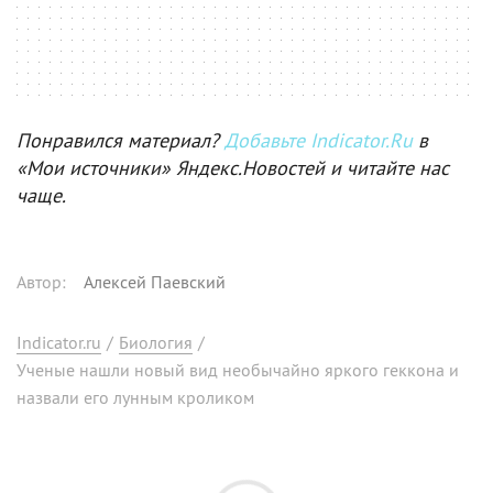
Понравился материал?
Добавьте Indicator.Ru
в
«Мои источники» Яндекс.Новостей и читайте нас
чаще.
Автор
:
Алексей Паевский
Indicator.ru
/
Биология
/
Ученые нашли новый вид необычайно яркого геккона и
назвали его лунным кроликом