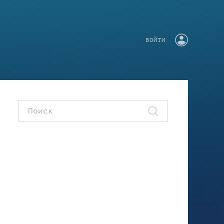
ВОЙТИ