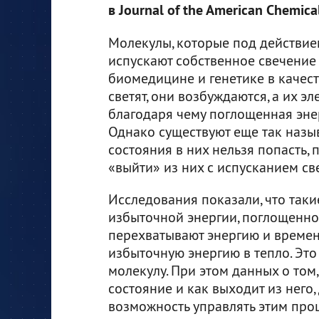
в Journal of the American Chemical
Молекулы, которые под действие
испускают собственное свечение
биомедицине и генетике в качест
светят, они возбуждаются, а их э
благодаря чему поглощенная энер
Однако существуют еще так назы
состояния в них нельзя попасть, п
«выйти» из них с испусканием све
Исследования показали, что таки
избыточной энергии, поглощенно
перехватывают энергию и времен
избыточную энергию в тепло. Это
молекулу. При этом данных о том
состояние и как выходит из него,
возможность управлять этим про