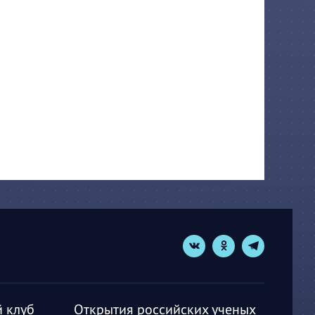
 клуб
Открытия российских ученых