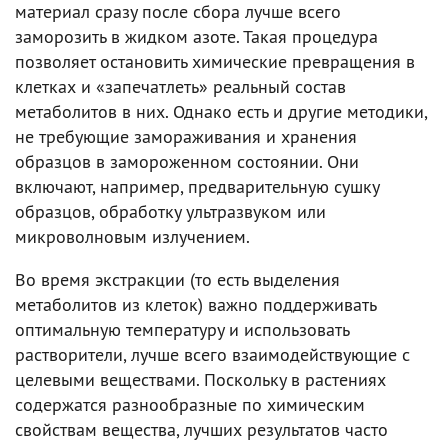
материал сразу после сбора лучше всего
заморозить в жидком азоте. Такая процедура
позволяет остановить химические превращения в
клетках и «запечатлеть» реальный состав
метаболитов в них. Однако есть и другие методики,
не требующие замораживания и хранения
образцов в замороженном состоянии. Они
включают, например, предварительную сушку
образцов, обработку ультразвуком или
микроволновым излучением.
Во время экстракции (то есть выделения
метаболитов из клеток) важно поддерживать
оптимальную температуру и использовать
растворители, лучше всего взаимодействующие с
целевыми веществами. Поскольку в растениях
содержатся разнообразные по химическим
свойствам вещества, лучших результатов часто