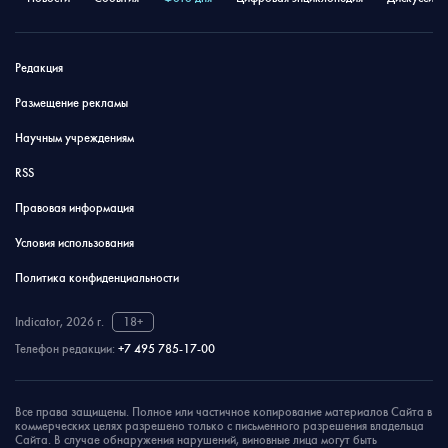
Редакция
Размещение рекламы
Научным учреждениям
RSS
Правовая информация
Условия использования
Политика конфиденциальности
Indicator, 2026 г.
18+
Телефон редакции:
+7 495 785-17-00
Все права защищены. Полное или частичное копирование материалов Сайта в
коммерческих целях разрешено только с письменного разрешения владельца
Сайта. В случае обнаружения нарушений, виновные лица могут быть