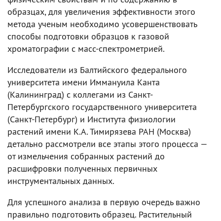
образцах, для увеличения эффективности этого
метода ученым необходимо усовершенствовать
способы подготовки образцов к газовой
хроматографии с масс-спектрометрией.
Исследователи из Балтийского федерального
университета имени Иммануила Канта
(Калининград) с коллегами из Санкт-
Петербургского государственного университета
(Санкт-Петербург) и Института физиологии
растений имени К.А. Тимирязева РАН (Москва)
детально рассмотрели все этапы этого процесса —
от измельчения собранных растений до
расшифровки полученных первичных
инструментальных данных.
Для успешного анализа в первую очередь важно
правильно подготовить образец. Растительный