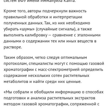
систем БФУ имени Иммануила Канта.
Кроме того, авторы подчеркнули важность
правильной обработки и интерпретации
полученных данных. Так, из них необходимо
убирать «шумы» (случайные сигналы), а также
выполнять калибровку — сравнение с эталонными
данными о содержании тех или иных веществ в
растворе.
Таким образом, четко следуя оптимальным
протоколам, специалисты могут с помощью газовой
хроматографии с масс-спектрометрией определить
содержание нескольких сотен растительных
метаболитов и найти среди них ценные.
«Мы собрали и обобщили информацию о способах
подготовки и анализа растительных экстрактов
методом газовой хроматографии, сопряженной с