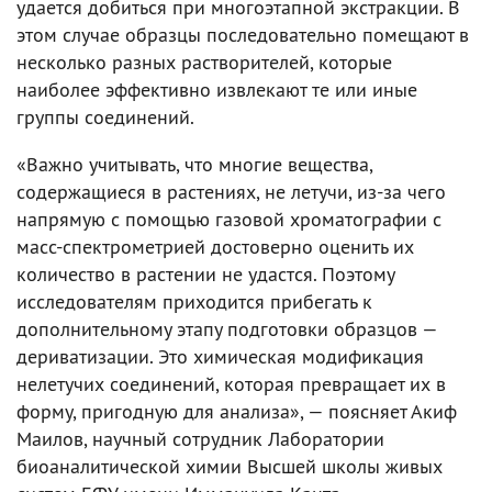
удается добиться при многоэтапной экстракции. В
этом случае образцы последовательно помещают в
несколько разных растворителей, которые
наиболее эффективно извлекают те или иные
группы соединений.
«Важно учитывать, что многие вещества,
содержащиеся в растениях, не летучи, из-за чего
напрямую с помощью газовой хроматографии с
масс-спектрометрией достоверно оценить их
количество в растении не удастся. Поэтому
исследователям приходится прибегать к
дополнительному этапу подготовки образцов —
дериватизации. Это химическая модификация
нелетучих соединений, которая превращает их в
форму, пригодную для анализа», — поясняет Акиф
Маилов, научный сотрудник Лаборатории
биоаналитической химии Высшей школы живых