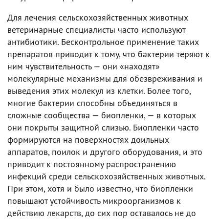
Для лечения сельскохозяйственных животных
ветеринарные специалисты часто используют
антибиотики. Бесконтрольное применение таких
препаратов приводит к тому, что бактерии теряют к
ним чувствительность — они «находят»
молекулярные механизмы для обезвреживания и
выведения этих молекул из клетки. Более того,
многие бактерии способны объединяться в
сложные сообщества — биопленки, — в которых
они покрыты защитной слизью. Биопленки часто
формируются на поверхностях доильных
аппаратов, поилок и другого оборудования, и это
приводит к постоянному распространению
инфекций среди сельскохозяйственных животных.
При этом, хотя и было известно, что биопленки
повышают устойчивость микроорганизмов к
действию лекарств, до сих пор оставалось не до