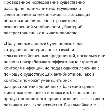
Проведенное исследование существенно
расширяет понимание молекулярных и
фенотипических механизмов, связывающих
образование биопленок с развитием
лекарственной устойчивости у бактерий,
распространенных в животноводстве.
«Полученные данные будут полезны для
сотрудников ветеринарных служб и
сельскохозяйственных предприятий, поскольку они
позволят разрабатывать эффективные стратегии
контроля инфекций, не поддающихся лечению с
помощью существующих антибиотиков. Такой
контроль поможет уменьшить риск
распространения устойчивых бактерий среди
животных и человека и повысить безопасность
продуктов животного происхождения, эффективно
развивать сельское хозяйство. В дальнейшем мы