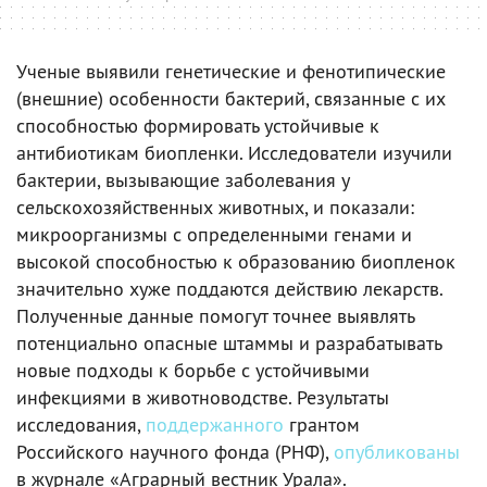
Ученые выявили генетические и фенотипические
(внешние) особенности бактерий, связанные с их
способностью формировать устойчивые к
антибиотикам биопленки. Исследователи изучили
бактерии, вызывающие заболевания у
сельскохозяйственных животных, и показали:
микроорганизмы с определенными генами и
высокой способностью к образованию биопленок
значительно хуже поддаются действию лекарств.
Полученные данные помогут точнее выявлять
потенциально опасные штаммы и разрабатывать
новые подходы к борьбе с устойчивыми
инфекциями в животноводстве. Результаты
исследования,
поддержанного
грантом
Российского научного фонда (РНФ),
опубликованы
в журнале «Аграрный вестник Урала».