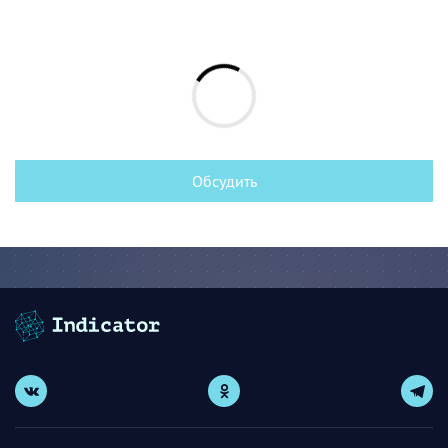
Обсудить