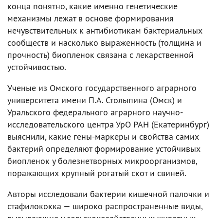
конца понятно, какие именно генетические
механизмы лежат в основе формирования
нечувствительных к антибиотикам бактериальных
сообществ и насколько выраженность (толщина и
прочность) биопленок связана с лекарственной
устойчивостью.
Ученые из Омского государственного аграрного
университета имени П.А. Столыпина (Омск) и
Уральского федерального аграрного научно-
исследовательского центра УрО РАН (Екатеринбург)
выяснили, какие гены-маркеры и свойства самих
бактерий определяют формирование устойчивых
биопленок у болезнетворных микроорганизмов,
поражающих крупный рогатый скот и свиней.
Авторы исследовали бактерии кишечной палочки и
стафилококка — широко распространенные виды,