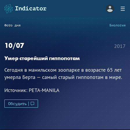
Фото дня
Биология
10/07
2017
Умер старейший гиппопотам
Сегодня в манильском зоопарке в возрасте 65 лет
умерла Берта — самый старый гиппопотам в мире.
Источник:
PETA-MANILA
Обсудить