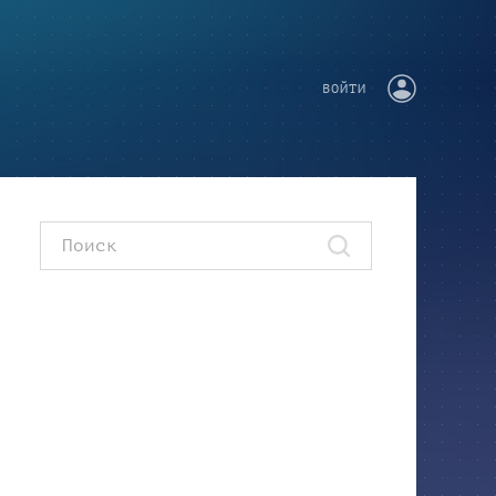
ВОЙТИ