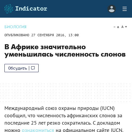
БИОЛОГИЯ
a
A
ОПУБЛИКОВАНО
27 СЕНТЯБРЯ 2016, 13:00
В Африке значительно
уменьшилась численность слонов
Обсудить
Международный союз охраны природы (IUCN)
сообщил, что численность африканских слонов за
последние 25 лет резко сократилась. С докладом
можно
ознакомиться
на официальном сайте IUCN.